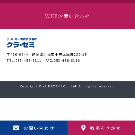
WEBお問い合わせ
〒430-0944 静岡県浜松市中央区田町230-15
TEL.053-458-6111 FAX.053-458-6116
Copyright © KURAZEMI Co., Ltd. All rights reserved.
お問い合わせ
教室をさがす