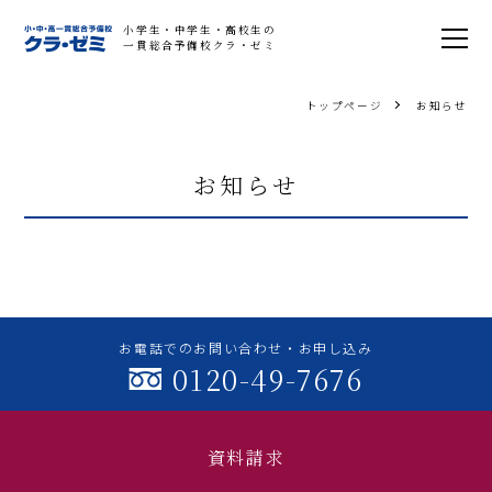
小学生・中学生・高校生の
一貫総合予備校クラ・ゼミ
トップページ
お知らせ
お知らせ
お電話でのお問い合わせ・お申し込み
0120-49-7676
資料請求