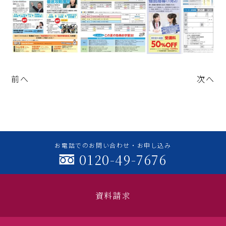
前へ
次へ
お電話でのお問い合わせ・お申し込み
0120-49-7676
資料請求