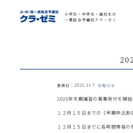
小学生・中学生・高校生の
一貫総合予備校クラ・ゼミ
2
更新日：
お知らせ
2025.11.7
2025年冬期講習の募集受付を開
１２月１５日までの《早期申込割
１２月１５日までに各時間帯毎の