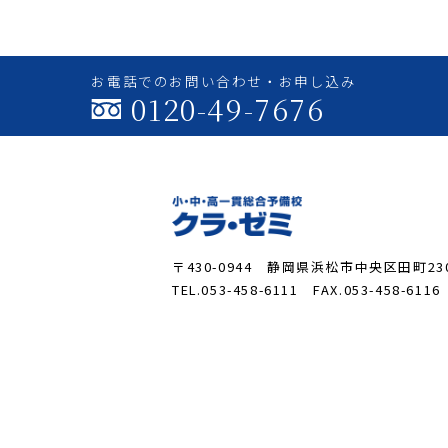
お電話でのお問い合わせ・お申し込み
0120-49-7676
〒430-0944 静岡県浜松市中央区田町230
TEL.053-458-6111 FAX.053-458-6116