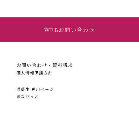
WEBお問い合わせ
お問い合わせ・資料請求
個人情報保護方針
通塾生 専用ページ
まなびっと