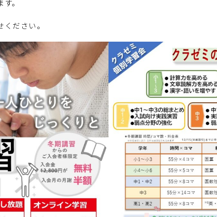
ます。
せください。