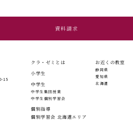
資料請求
クラ・ゼミとは
お近くの教室
静岡県
小学生
愛知県
-15
北海道
中学生
中学生集団授業
中学生個別学習会
個別指導
個別学習会 北海道エリア