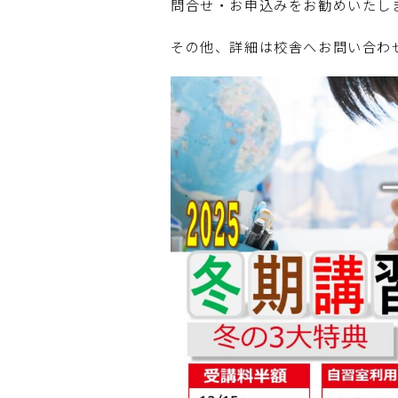
問合せ・お申込みをお勧めいたし
その他、詳細は校舎へお問い合わ