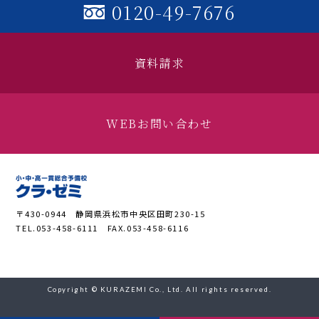
0120-49-7676
資料請求
WEBお問い合わせ
〒430-0944 静岡県浜松市中央区田町230-15
TEL.053-458-6111 FAX.053-458-6116
Copyright © KURAZEMI Co., Ltd. All rights reserved.