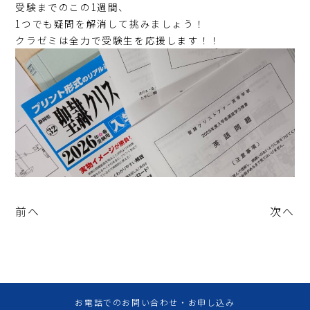
受験までのこの1週間、
1つでも疑問を解消して挑みましょう！
クラゼミは全力で受験生を応援します！！
前へ
次へ
お電話でのお問い合わせ・お申し込み