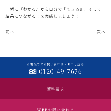
一緒に『わかる』から自分で『できる』、そして
結果につながる！を実感しましょう！
前へ
次へ
お電話でのお問い合わせ・お申し込み
0120-49-7676
資料請求
WEBお問い合わせ