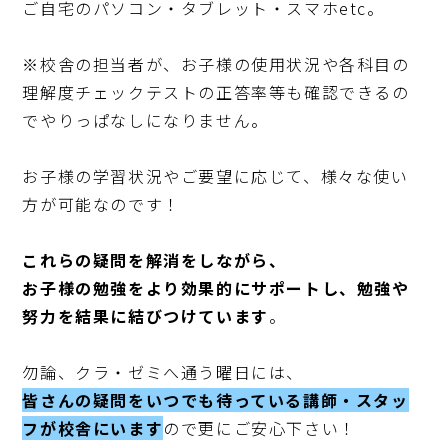
ご自宅のパソコン・タブレット・スマホetc。

※校舎の担当者が、お子様の使用状況や各科目の
理解度チェックテストの正答率等も確認できるの
でやりっぱなしになりません。

お子様の学習状況やご要望に応じて、様々な使い
方が可能なのです！

これらの疑問を解消をしながら、
お子様の勉強をより効果的にサポートし、勉強や
努力を結果に結びつけています
。

皆さんの疑問をいつでも待っている講師・スタッ
フが校舎にいます
ので更にご安心下さい！
