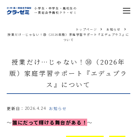
小学生・中学生・高校生の
一貫総合予備校クラ・ゼミ
トップページ
お知らせ
授業だけ…じゃない！㊳（2026年版）家庭学習サポート『エデュプラス』に
ついて
授業だけ…じゃない！㊳（2026年
版）家庭学習サポート『エデュプラ
ス』について
更新日：
お知らせ
2026.4.24
～
誰にだって輝ける舞台がある！
～
