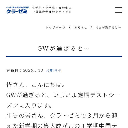
小学生・中学生・高校生の
一貫総合予備校クラ・ゼミ
トップページ
お知らせ
GWが過ぎると…
GWが過ぎると…
更新日：
お知らせ
2026.5.13
皆さん、こんにちは。
GWが過ぎると、いよいよ定期テストシー
ズンに入ります。
生徒の皆さん、クラ・ゼミで３月から迎
えた新学期の集大成がこの１学期中間テ