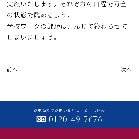
実施いたします。それぞれの日程で万全
の状態で臨めるよう、
学校ワークの課題は先んじて終わらせて
しまいましょう。
前へ
次へ
お電話でのお問い合わせ・お申し込み
0120-49-7676