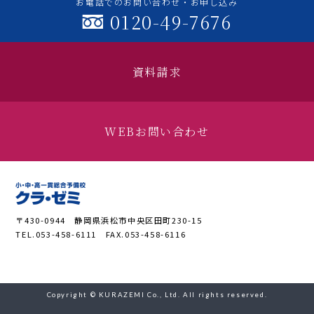
お電話でのお問い合わせ・お申し込み
0120-49-7676
資料請求
WEBお問い合わせ
〒430-0944 静岡県浜松市中央区田町230-15
TEL.053-458-6111 FAX.053-458-6116
Copyright © KURAZEMI Co., Ltd. All rights reserved.