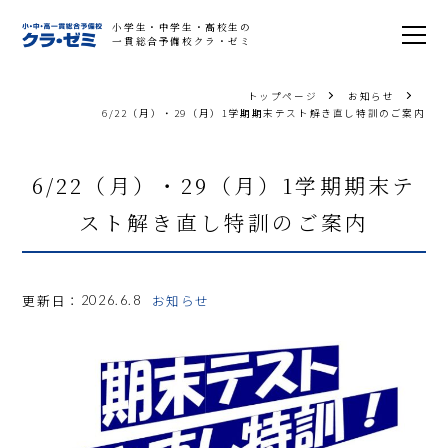
小学生・中学生・高校生の
一貫総合予備校クラ・ゼミ
トップページ
お知らせ
6/22（月）・29（月）1学期期末テスト解き直し特訓のご案内
6/22（月）・29（月）1学期期末テ
スト解き直し特訓のご案内
更新日：
お知らせ
2026.6.8