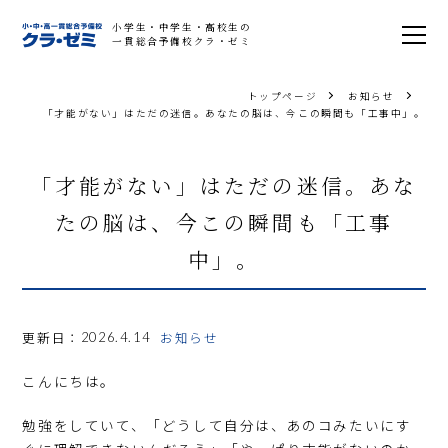
小学生・中学生・高校生の
一貫総合予備校クラ・ゼミ
トップページ
お知らせ
「才能がない」はただの迷信。あなたの脳は、今この瞬間も「工事中」。
「才能がない」はただの迷信。あな
たの脳は、今この瞬間も「工事
中」。
更新日：
お知らせ
2026.4.14
こんにちは。
勉強をしていて、「どうして自分は、あのコみたいにす