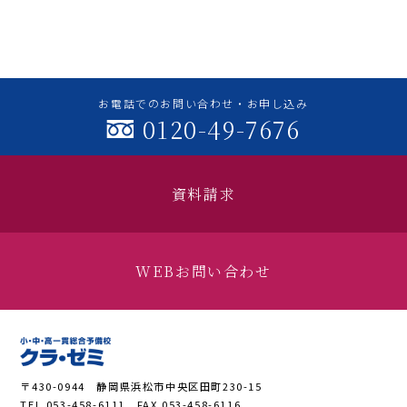
お電話でのお問い合わせ・お申し込み
0120-49-7676
資料請求
WEBお問い合わせ
〒430-0944 静岡県浜松市中央区田町230-15
TEL.053-458-6111 FAX.053-458-6116