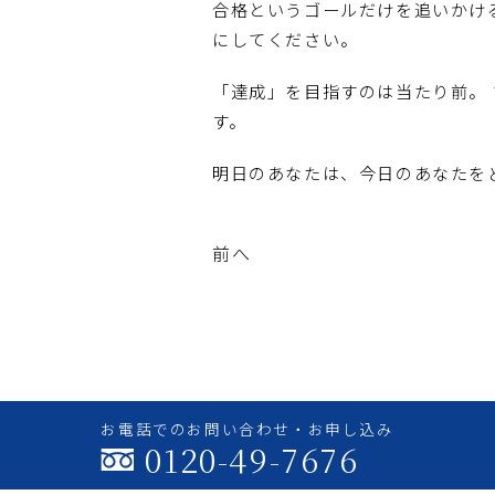
合格というゴールだけを追いかけ
にしてください。
「達成」を目指すのは当たり前。
す。
明日のあなたは、今日のあなたを
前へ
お電話でのお問い合わせ・お申し込み
0120-49-7676