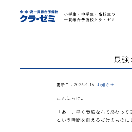
小学生・中学生・高校生の
一貫総合予備校クラ・ゼミ
最強
更新日：
お知らせ
2026.4.16
こんにちは。
「あー、早く受験なんて終わって
という時間を耐えるだけのものに