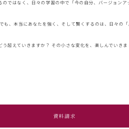
るのではなく、日々の学習の中で「今の自分、バージョンア
 でも、本当にあなたを強く、そして賢くするのは、日々の
どう超えていきますか？ その小さな変化を、楽しんでいきま
資料請求