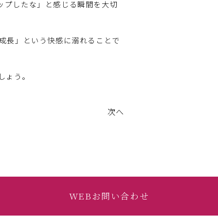
ップしたな」と感じる瞬間を大切
「成長」という快感に溺れることで
しょう。
次へ
WEBお問い合わせ