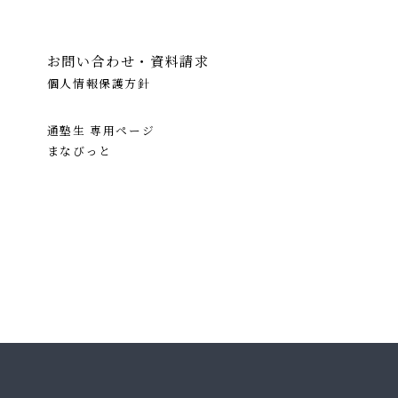
お問い合わせ・資料請求
個人情報保護方針
通塾生 専用ページ
まなびっと