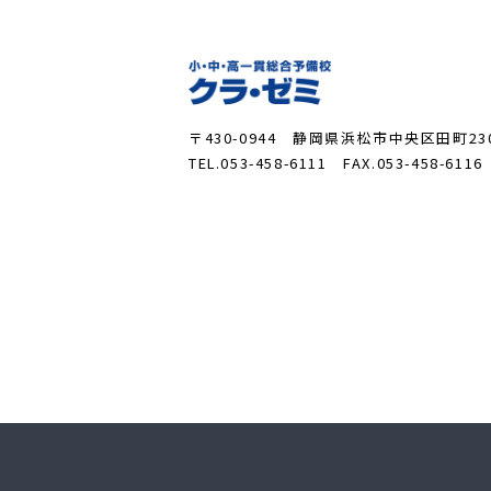
〒430-0944 静岡県浜松市中央区田町230
TEL.053-458-6111 FAX.053-458-6116