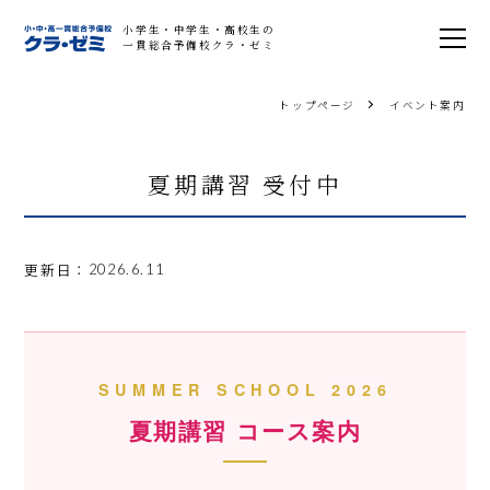
小学生・中学生・高校生の
一貫総合予備校クラ・ゼミ
トップページ
イベント案内
夏期講習 受付中
更新日：
2026.6.11
SUMMER SCHOOL 2026
夏期講習 コース案内